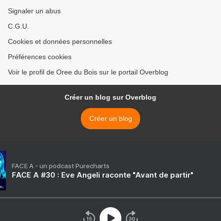
Signaler un abus
C.G.U.
Cookies et données personnelles
Préférences cookies
Voir le profil de Oree du Bois sur le portail Overblog
Créer un blog sur Overblog
Créer un blog
FACE A - un podcast Purecharts
FACE A #30 : Eve Angeli raconte "Avant de partir"