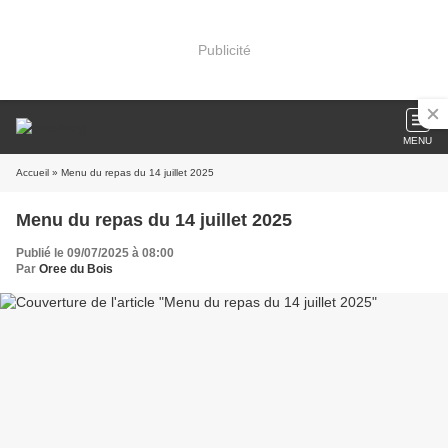
Publicité
MENU
Accueil
» Menu du repas du 14 juillet 2025
Menu du repas du 14 juillet 2025
Publié le 09/07/2025 à 08:00
Par
Oree du Bois