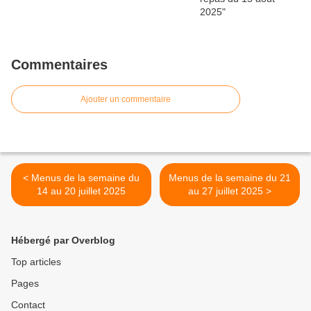
Commentaires
Ajouter un commentaire
< Menus de la semaine du
Menus de la semaine du 21
14 au 20 juillet 2025
au 27 juillet 2025 >
Hébergé par Overblog
Top articles
Pages
Contact