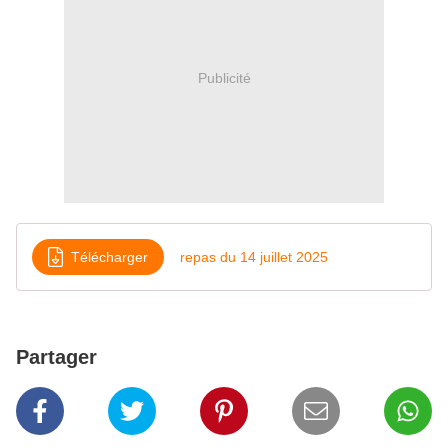
Publicité
Télécharger
repas du 14 juillet 2025
Partager