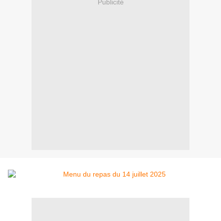
Publicité