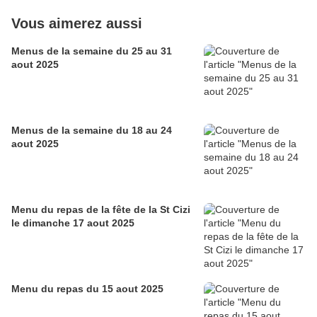
Vous aimerez aussi
Menus de la semaine du 25 au 31
aout 2025
Menus de la semaine du 18 au 24
aout 2025
Menu du repas de la fête de la St Cizi
le dimanche 17 aout 2025
Menu du repas du 15 aout 2025