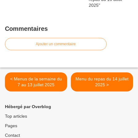
Commentaires
Ajouter un commentaire
< Menus de la semaine du
Menu du repas du 14 juillet
7 au 13 juillet 2025
2025 >
Hébergé par Overblog
Top articles
Pages
Contact