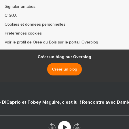
Signaler un abus
C.G.U.
Cookies et données personnelles
Préférences cookies
Voir le profil de Oree du Bois sur le portail Overblog
Créer un blog sur Overblog
Créer un blog
 DiCaprio et Tobey Maguire, c'est lui ! Rencontre avec Dam