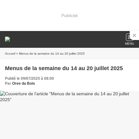
Publicité
MENU
Accueil
» Menus de la semaine du 14 au 20 juillet 2025
Menus de la semaine du 14 au 20 juillet 2025
Publié le 09/07/2025 à 08:00
Par
Oree du Bois