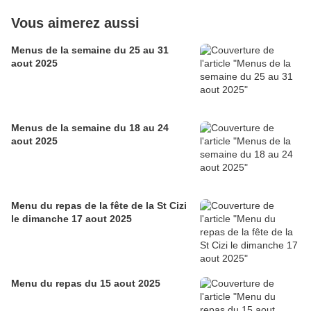
Vous aimerez aussi
Menus de la semaine du 25 au 31
aout 2025
Menus de la semaine du 18 au 24
aout 2025
Menu du repas de la fête de la St Cizi
le dimanche 17 aout 2025
Menu du repas du 15 aout 2025