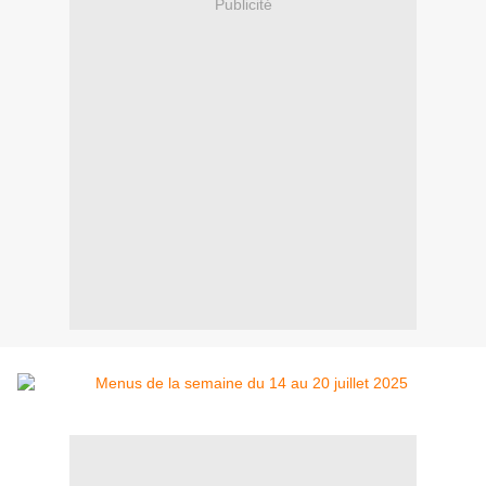
Publicité