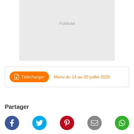
Publicité
Télécharger
Menu du 14 au 20 juillet 2025
Partager