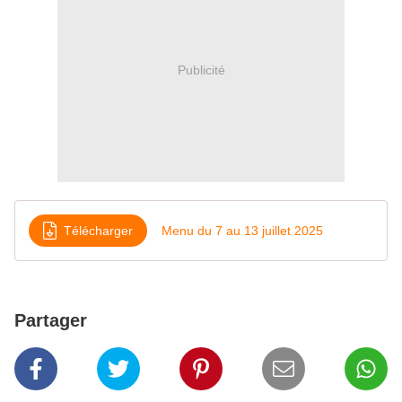
Publicité
Télécharger
Menu du 7 au 13 juillet 2025
Partager