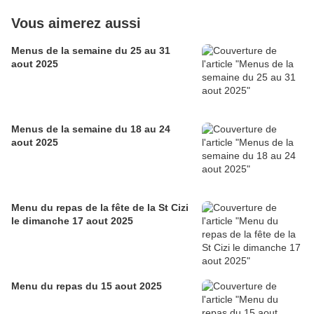
Vous aimerez aussi
Menus de la semaine du 25 au 31
aout 2025
Menus de la semaine du 18 au 24
aout 2025
Menu du repas de la fête de la St Cizi
le dimanche 17 aout 2025
Menu du repas du 15 aout 2025