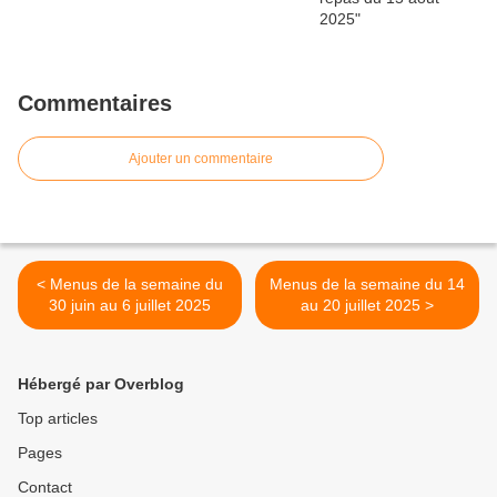
Commentaires
Ajouter un commentaire
< Menus de la semaine du
Menus de la semaine du 14
30 juin au 6 juillet 2025
au 20 juillet 2025 >
Hébergé par Overblog
Top articles
Pages
Contact