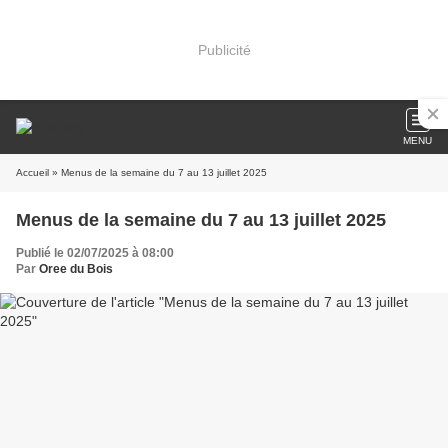
Publicité
MENU
Accueil
» Menus de la semaine du 7 au 13 juillet 2025
Menus de la semaine du 7 au 13 juillet 2025
Publié le 02/07/2025 à 08:00
Par
Oree du Bois