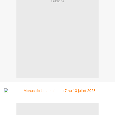
Publicité