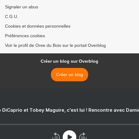
Signaler un abus
C.G.U.
Cookies et données personnelles
Préférences cookies
Voir le profil de Oree du Bois sur le portail Overblog
Créer un blog sur Overblog
Créer un blog
 DiCaprio et Tobey Maguire, c'est lui ! Rencontre avec Dam