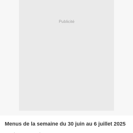
Publicité
Menus de la semaine du 30 juin au 6 juillet 2025