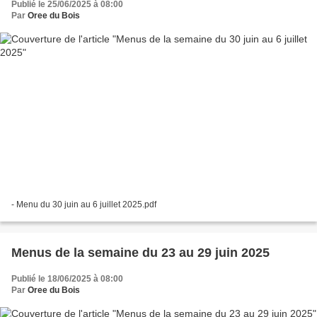
Publié le 25/06/2025 à 08:00
Par
Oree du Bois
- Menu du 30 juin au 6 juillet 2025.pdf
Menus de la semaine du 23 au 29 juin 2025
Publié le 18/06/2025 à 08:00
Par
Oree du Bois