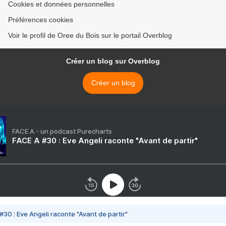
Cookies et données personnelles
Préférences cookies
Voir le profil de Oree du Bois sur le portail Overblog
Créer un blog sur Overblog
Créer un blog
FACE A - un podcast Purecharts
FACE A #30 : Eve Angeli raconte "Avant de partir"
#30 : Eve Angeli raconte "Avant de partir"