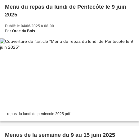
Menu du repas du lundi de Pentecôte le 9 juin
2025
Publié le 04/06/2025 à 08:00
Par
Oree du Bois
- repas du lundi de pentecote 2025.pdf
Menus de la semaine du 9 au 15 juin 2025