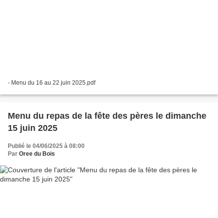
- Menu du 16 au 22 juin 2025.pdf
Menu du repas de la fête des pères le dimanche
15 juin 2025
Publié le 04/06/2025 à 08:00
Par
Oree du Bois