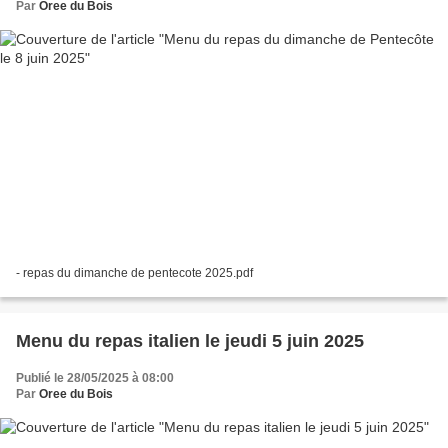
Par
Oree du Bois
- repas du dimanche de pentecote 2025.pdf
Menu du repas italien le jeudi 5 juin 2025
Publié le 28/05/2025 à 08:00
Par
Oree du Bois