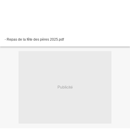
- Repas de la fête des pères 2025.pdf
Publicité