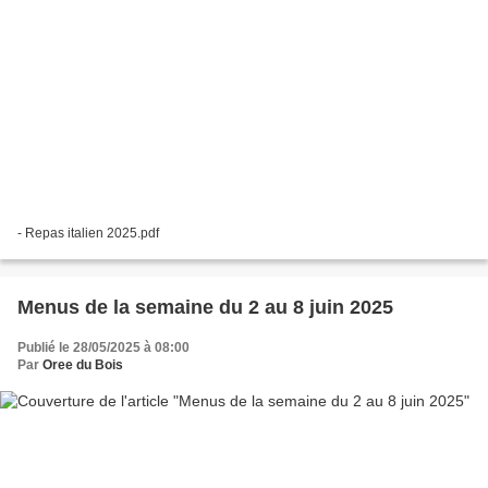
- Repas italien 2025.pdf
Menus de la semaine du 2 au 8 juin 2025
Publié le 28/05/2025 à 08:00
Par
Oree du Bois