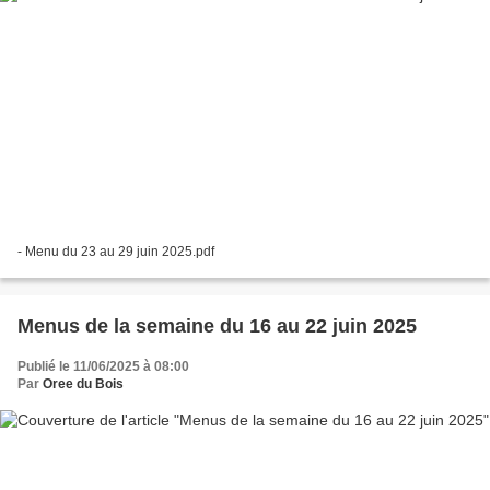
- Menu du 23 au 29 juin 2025.pdf
Menus de la semaine du 16 au 22 juin 2025
Publié le 11/06/2025 à 08:00
Par
Oree du Bois