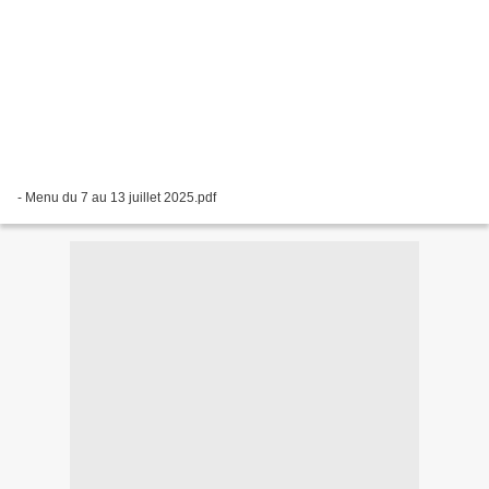
- Menu du 7 au 13 juillet 2025.pdf