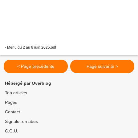
- Menu du 2 au 8 juin 2025.pdf
< Page précédente
Page suivante >
Hébergé par Overblog
Top articles
Pages
Contact
Signaler un abus
C.G.U.