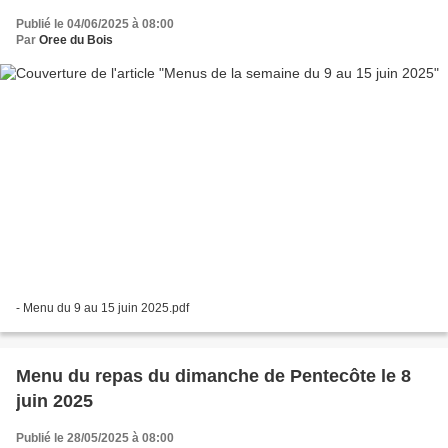
Publié le 04/06/2025 à 08:00
Par
Oree du Bois
- Menu du 9 au 15 juin 2025.pdf
Menu du repas du dimanche de Pentecôte le 8
juin 2025
Publié le 28/05/2025 à 08:00